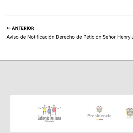
ANTERIOR