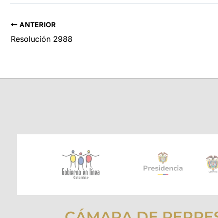
ANTERIOR
Resolución 2988
CÁMARA DE REPRE