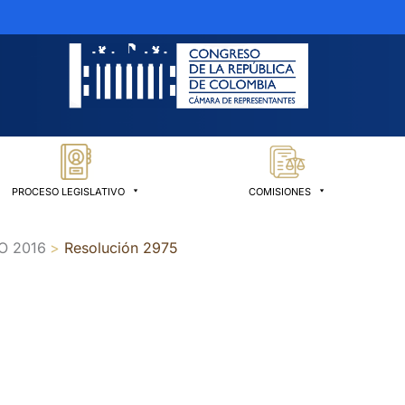
PROCESO LEGISLATIVO
COMISIONES
O 2016
Resolución 2975