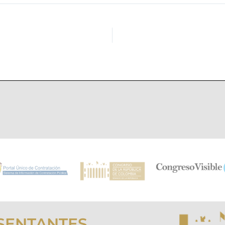
SENTANTES