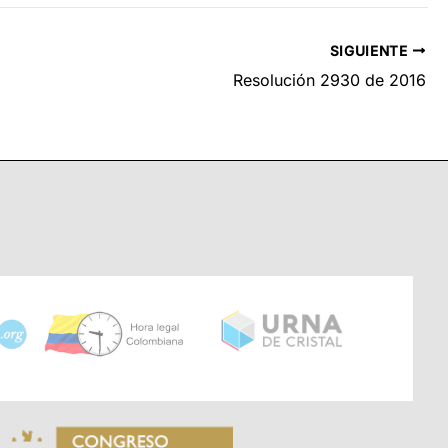
SIGUIENTE
Resolución 2930 de 2016