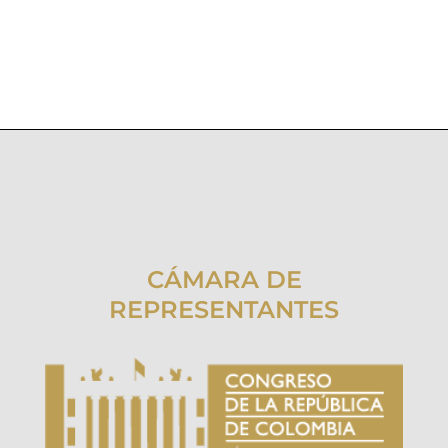
CÁMARA DE
REPRESENTANTES