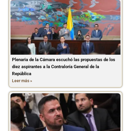
Plenaria de la Cámara escuchó las propuestas de los
diez aspirantes a la Contraloría General de la
República
Leer más »