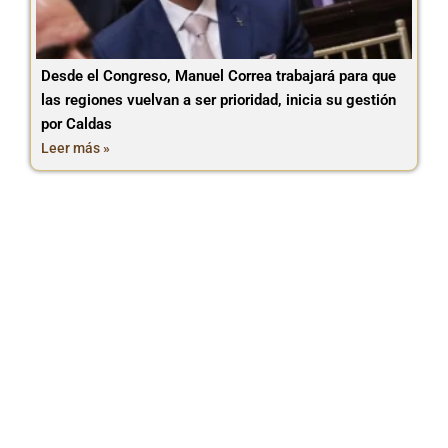
Desde el Congreso, Manuel Correa trabajará para que
las regiones vuelvan a ser prioridad, inicia su gestión
por Caldas
Leer más »