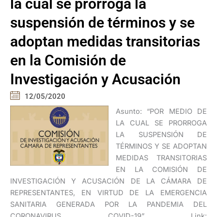
la cual se prorroga la
suspensión de términos y se
adoptan medidas transitorias
en la Comisión de
Investigación y Acusación
12/05/2020
Asunto: “POR MEDIO DE
LA CUAL SE PRORROGA
LA SUSPENSIÓN DE
TÉRMINOS Y SE ADOPTAN
MEDIDAS TRANSITORIAS
EN LA COMISIÓN DE
INVESTIGACIÓN Y ACUSACIÓN DE LA CÁMARA DE
REPRESENTANTES, EN VIRTUD DE LA EMERGENCIA
SANITARIA GENERADA POR LA PANDEMIA DEL
CORONAVIRUS COVID-19” Link: