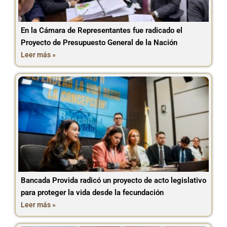
En la Cámara de Representantes fue radicado el
Proyecto de Presupuesto General de la Nación
Leer más »
Bancada Provida radicó un proyecto de acto legislativo
para proteger la vida desde la fecundación
Leer más »