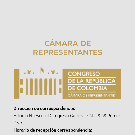
CÁMARA DE
REPRESENTANTES
Dirección de correspondencia:
Edificio Nuevo del Congreso Carrera 7 No. 8-68 Primer
Piso.
Horario de recepción correspondencia: