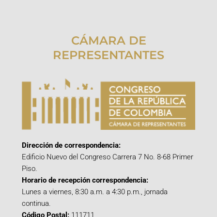
CÁMARA DE
REPRESENTANTES
Dirección de correspondencia:
Edificio Nuevo del Congreso Carrera 7 No. 8-68 Primer
Piso.
Horario de recepción correspondencia:
Lunes a viernes, 8:30 a.m. a 4:30 p.m., jornada
continua.
Código Postal:
111711