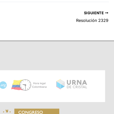
SIGUIENTE
Resolución 2329