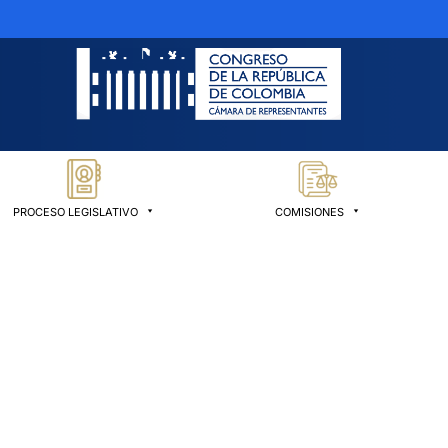
PROCESO LEGISLATIVO
COMISIONES