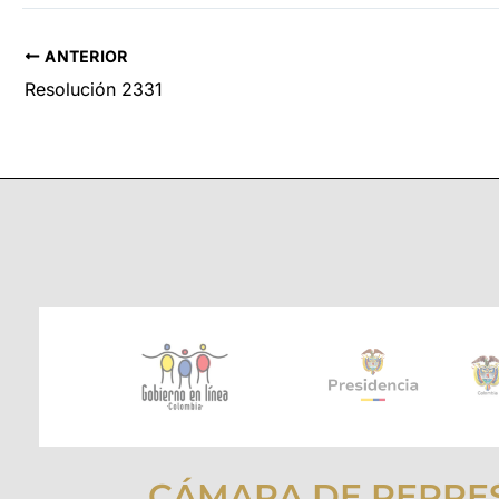
ANTERIOR
Resolución 2331
CÁMARA DE REPRE