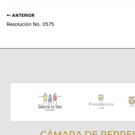
ANTERIOR
Resolución No. 0575
CÁMARA DE REPRE