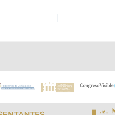
SENTANTES