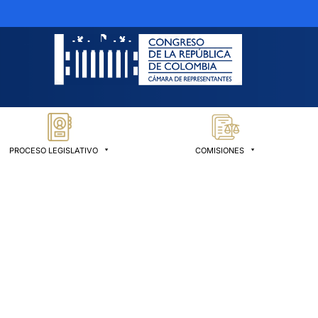
PROCESO LEGISLATIVO
COMISIONES