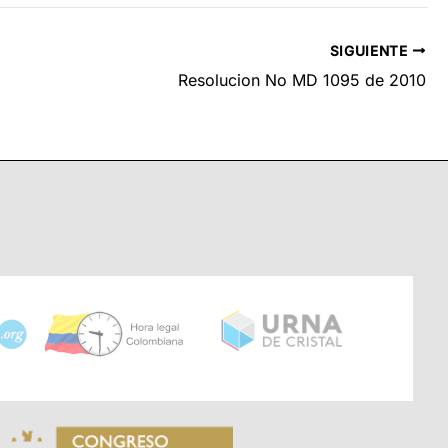
SIGUIENTE
Resolucion No MD 1095 de 2010