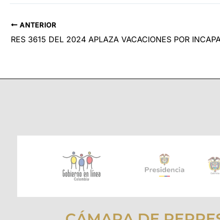
ANTERIOR
RES 3615 DEL 2024 APLAZA VACACIONES POR INCAP
CÁMARA DE REPRE