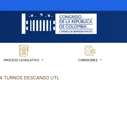
PROCESO LEGISLATIVO
COMISIONES
24 TURNOS DESCANSO UTL