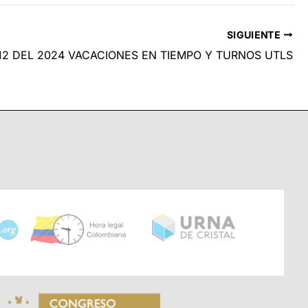
SIGUIENTE
12 DEL 2024 VACACIONES EN TIEMPO Y TURNOS UTLS