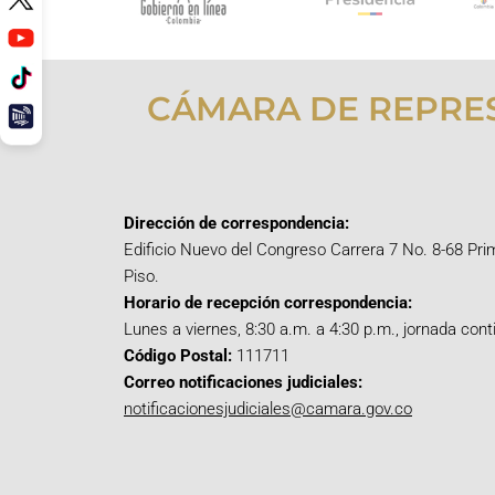
CÁMARA DE REPRE
Dirección de correspondencia:
Edificio Nuevo del Congreso Carrera 7 No. 8-68 Pri
Piso.
Horario de recepción correspondencia:
Lunes a viernes, 8:30 a.m. a 4:30 p.m., jornada cont
Código Postal:
111711
Correo notificaciones judiciales:
notificacionesjudiciales@camara.gov.co