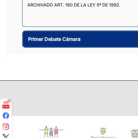
ARCHIVADO ART. 190 DE LA LEY 5ª DE 1992.
Primer Debate Cámara