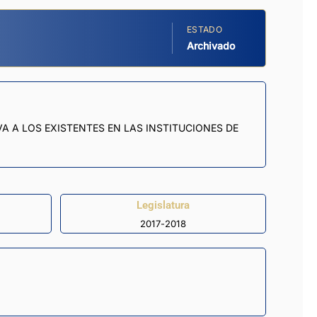
ESTADO
Archivado
A A LOS EXISTENTES EN LAS INSTITUCIONES DE
Legislatura
2017-2018