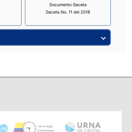
Documento Gaceta
Gaceta No. 11 del 2018