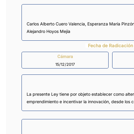
Carlos Alberto Cuero Valencia
,
Esperanza María Pinzó
Alejandro Hoyos Mejía
Fecha de Radicación
Cámara
15/12/2017
La presente Ley tiene por objeto establecer como altern
emprendimiento e incentivar la innovación, desde los 