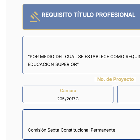
REQUISITO TÍTULO PROFESIONAL
“POR MEDIO DEL CUAL SE ESTABLECE COMO REQUI
EDUCACIÓN SUPERIOR”
No. de Proyecto
Cámara
205/2017C
Comisión Sexta Constitucional Permanente