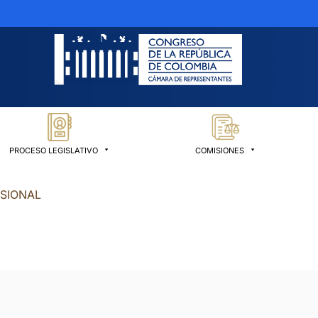
PROCESO LEGISLATIVO
COMISIONES
ESIONAL