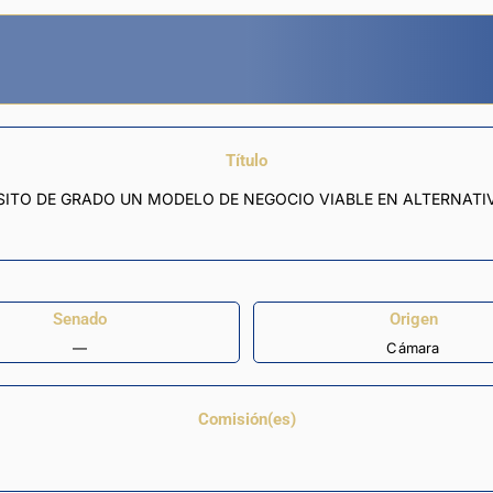
Título
SITO DE GRADO UN MODELO DE NEGOCIO VIABLE EN ALTERNATIV
Senado
Origen
—
Cámara
Comisión(es)