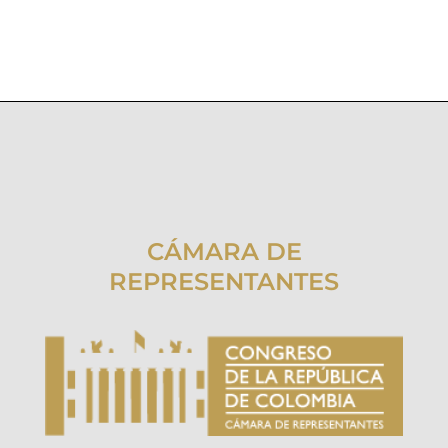
CÁMARA DE
REPRESENTANTES