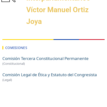
Víctor Manuel Ortiz
Joya
COMISIONES
Comisión Tercera Constitucional Permanente
(Constitucional)
Comisión Legal de Ética y Estatuto del Congresista
(Legal)