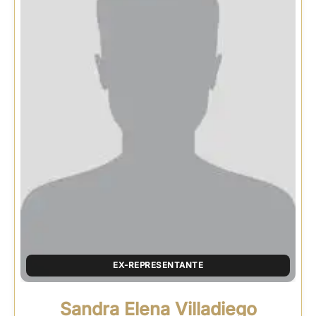
EX-REPRESENTANTE
Sandra Elena Villadiego