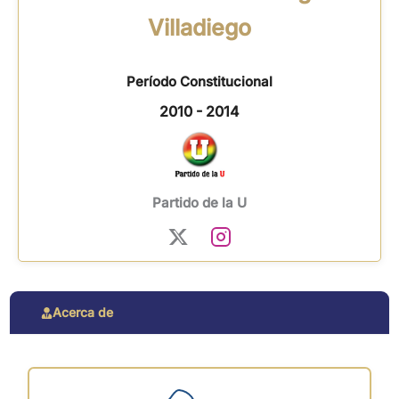
Villadiego
Período Constitucional
2010 - 2014
Partido de la U
Acerca de