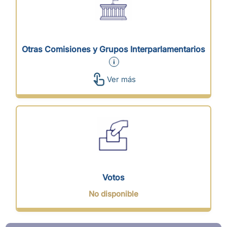
Otras Comisiones y Grupos Interparlamentarios
Ver más
Votos
No disponible