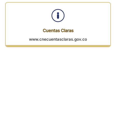
Cuentas Claras
www.cnecuentasclaras.gov.co