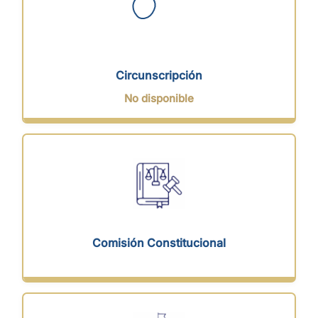
Circunscripción
No disponible
Comisión Constitucional