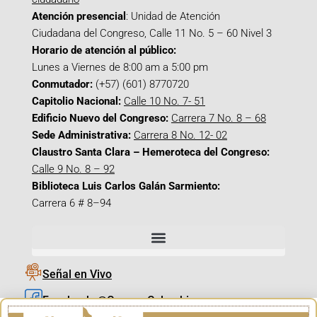
Atención presencial
: Unidad de Atención
Ciudadana del Congreso, Calle 11 No. 5 – 60 Nivel 3
Horario de atención al público:
Lunes a Viernes de 8:00 am a 5:00 pm
Conmutador:
(+57) (601) 8770720
Capitolio Nacional:
Calle 10 No. 7- 51
Edificio Nuevo del Congreso:
Carrera 7 No. 8 – 68
Sede Administrativa:
Carrera 8 No. 12- 02
Claustro Santa Clara – Hemeroteca del Congreso:
Calle 9 No. 8 – 92
Biblioteca Luis Carlos Galán Sarmiento:
Carrera 6 # 8–94
Señal en Vivo
Facebook_@CamaraColombia