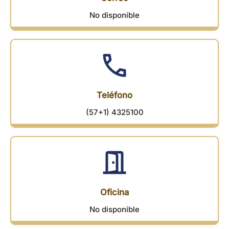
No disponible
Teléfono
(57+1) 4325100
Oficina
No disponible