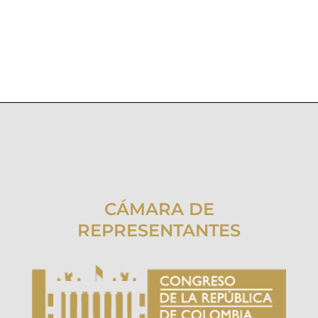
CÁMARA DE
REPRESENTANTES