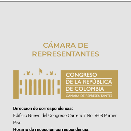
CÁMARA DE
REPRESENTANTES
Dirección de correspondencia:
Edificio Nuevo del Congreso Carrera 7 No. 8-68 Primer
Piso.
Horario de recepción correspondencia: