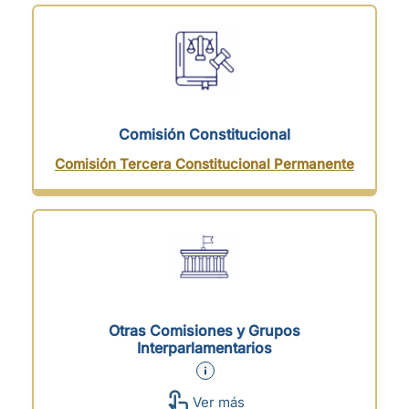
Comisión Constitucional
Comisión Tercera Constitucional Permanente
Otras Comisiones y Grupos
Interparlamentarios
Ver más