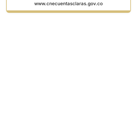
www.cnecuentasclaras.gov.co