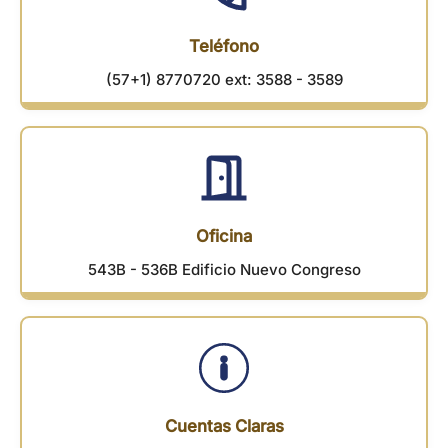
Teléfono
(57+1) 8770720 ext: 3588 - 3589
Oficina
543B - 536B Edificio Nuevo Congreso
Cuentas Claras