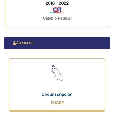
2018 - 2022
Cambio Radical
Acerca de
Circunscripción
SUCRE