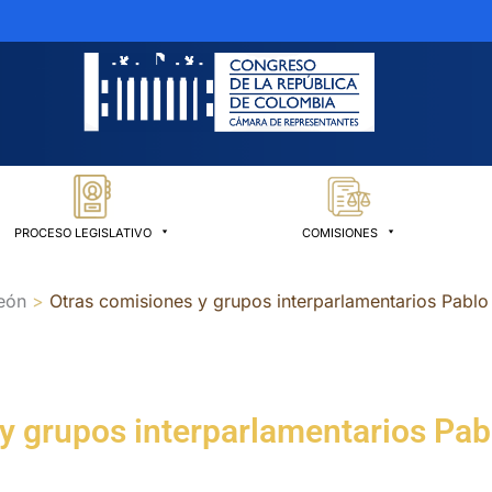
PROCESO LEGISLATIVO
COMISIONES
León
Otras comisiones y grupos interparlamentarios Pablo 
y grupos interparlamentarios Pabl