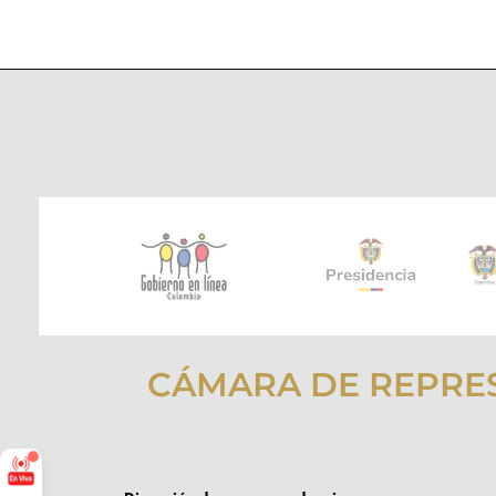
CÁMARA DE REPRE