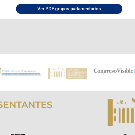
Ver PDF grupos parlamentarios
SENTANTES