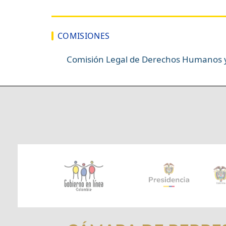
COMISIONES
Comisión Legal de Derechos Humanos y