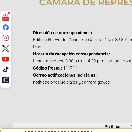
CÁMARA DE REPRE
Dirección de correspondencia:
Edificio Nuevo del Congreso Carrera 7 No. 8-68 Pri
Piso.
Horario de recepción correspondencia:
Lunes a viernes, 8:30 a.m. a 4:30 p.m., jornada cont
Código Postal:
111711
Correo notificaciones judiciales:
notificacionesjudiciales@camara.gov.co
Políticas