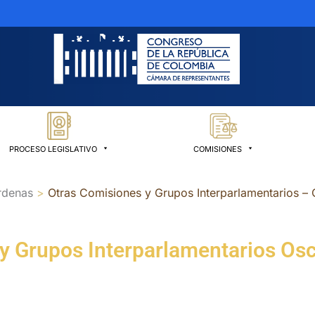
PROCESO LEGISLATIVO
COMISIONES
rdenas
Otras Comisiones y Grupos Interparlamentarios –
y Grupos Interparlamentarios Os