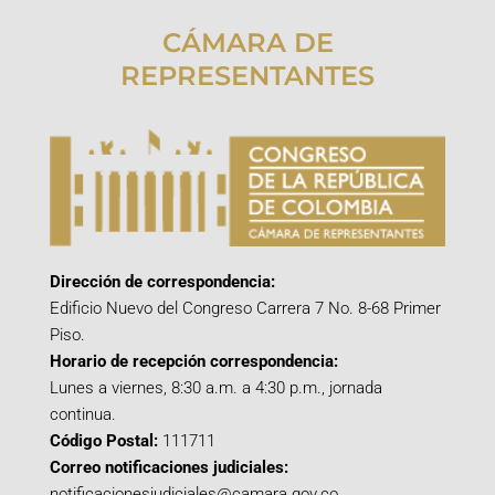
CÁMARA DE
REPRESENTANTES
Dirección de correspondencia:
Edificio Nuevo del Congreso Carrera 7 No. 8-68 Primer
Piso.
Horario de recepción correspondencia:
Lunes a viernes, 8:30 a.m. a 4:30 p.m., jornada
continua.
Código Postal:
111711
Correo notificaciones judiciales:
notificacionesjudiciales@camara.gov.co