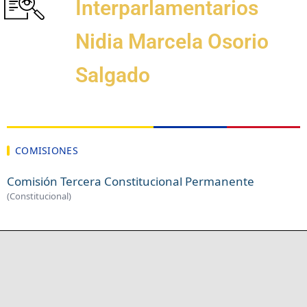
Interparlamentarios
Nidia Marcela Osorio
Salgado
COMISIONES
Comisión Tercera Constitucional Permanente
(Constitucional)