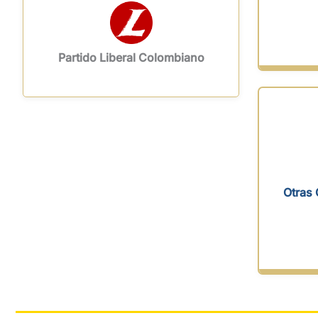
Partido Liberal Colombiano
Otras 