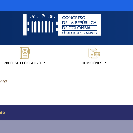
PROCESO LEGISLATIVO
COMISIONES
érez
 de