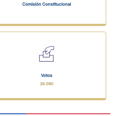
Comisión Constitucional
Votos
26.060