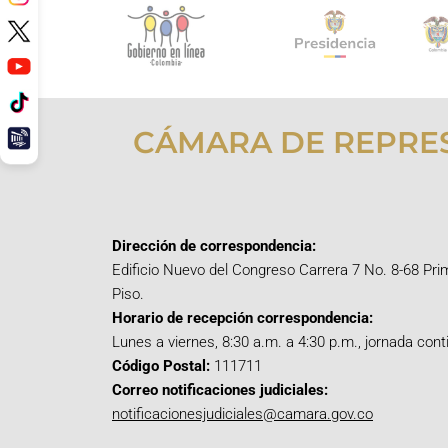
CÁMARA DE REPRE
Dirección de correspondencia:
Edificio Nuevo del Congreso Carrera 7 No. 8-68 Pri
Piso.
Horario de recepción correspondencia:
Lunes a viernes, 8:30 a.m. a 4:30 p.m., jornada cont
Código Postal:
111711
Correo notificaciones judiciales:
notificacionesjudiciales@camara.gov.co