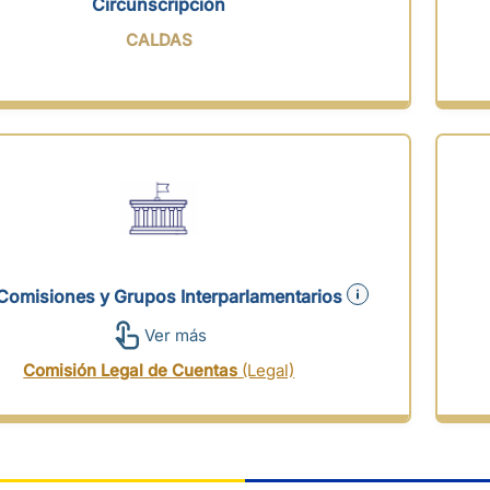
Circunscripción
CALDAS
Comisiones y Grupos Interparlamentarios
Ver más
Comisión Legal de Cuentas
(Legal)