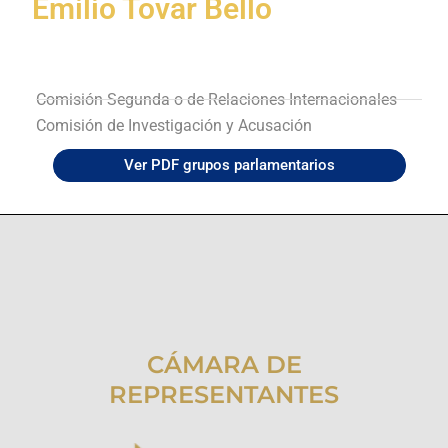
Emilio Tovar Bello
Comisión Segunda o de Relaciones Internacionales
Comisión de Investigación y Acusación
Ver PDF grupos parlamentarios
CÁMARA DE
REPRESENTANTES