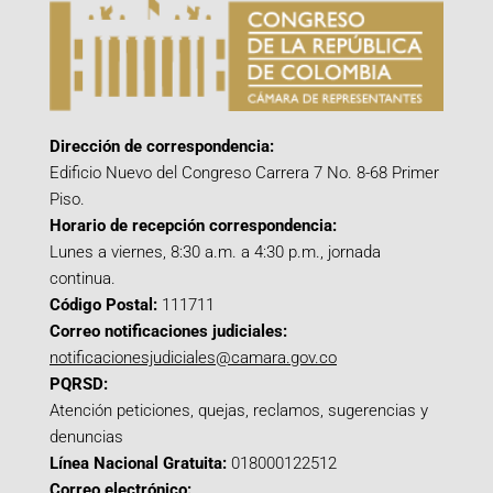
Dirección de correspondencia:
Edificio Nuevo del Congreso Carrera 7 No. 8-68 Primer
Piso.
Horario de recepción correspondencia:
Lunes a viernes, 8:30 a.m. a 4:30 p.m., jornada
continua.
Código Postal:
111711
Correo notificaciones judiciales:
notificacionesjudiciales@camara.gov.co
PQRSD:
Atención peticiones, quejas, reclamos, sugerencias y
denuncias
Línea Nacional Gratuita:
018000122512
Correo electrónico: