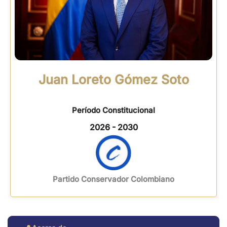
Juan Loreto Gómez Soto
Período Constitucional
2026 - 2030
Partido Conservador Colombiano