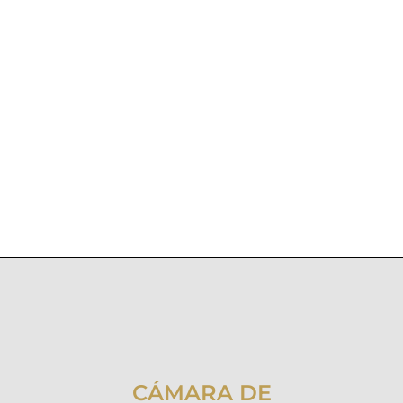
CÁMARA DE