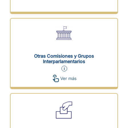
Otras Comisiones y Grupos
Interparlamentarios
Ver más