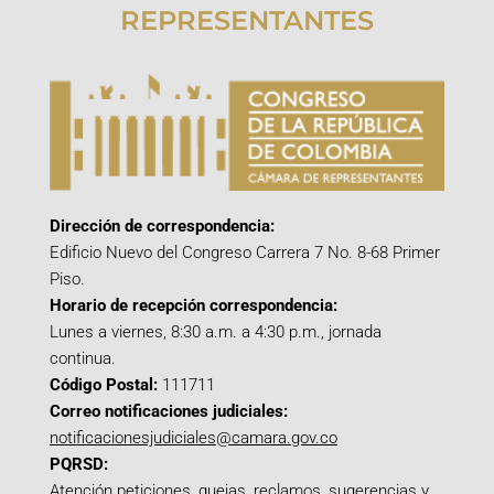
REPRESENTANTES
Dirección de correspondencia:
Edificio Nuevo del Congreso Carrera 7 No. 8-68 Primer
Piso.
Horario de recepción correspondencia:
Lunes a viernes, 8:30 a.m. a 4:30 p.m., jornada
continua.
Código Postal:
111711
Correo notificaciones judiciales:
notificacionesjudiciales@camara.gov.co
PQRSD:
Atención peticiones, quejas, reclamos, sugerencias y