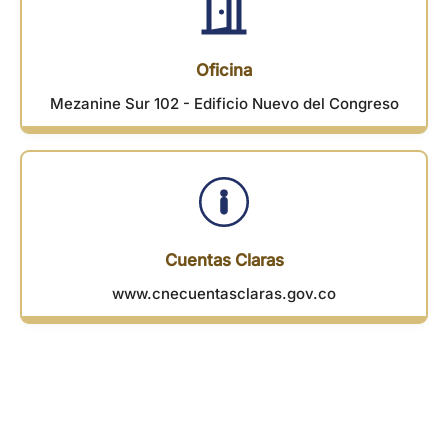
Oficina
Mezanine Sur 102 - Edificio Nuevo del Congreso
Cuentas Claras
www.cnecuentasclaras.gov.co