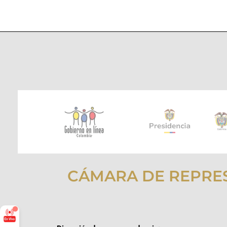
CÁMARA DE REPRE