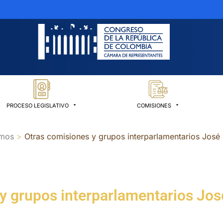
PROCESO LEGISLATIVO
COMISIONES
amos
Otras comisiones y grupos interparlamentarios Jos
 y grupos interparlamentarios J