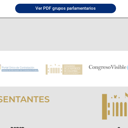
Ver PDF grupos parlamentarios
SENTANTES