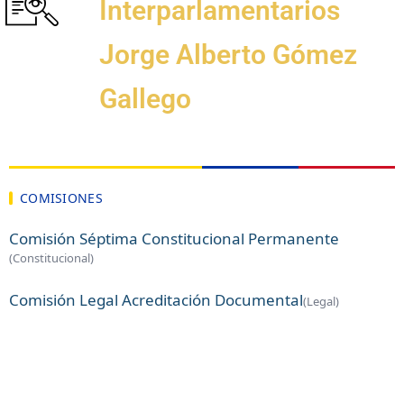
Interparlamentarios
Jorge Alberto Gómez
Gallego
COMISIONES
Comisión Séptima Constitucional Permanente
(Constitucional)
Comisión Legal Acreditación Documental
(Legal)