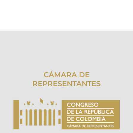
CÁMARA DE
REPRESENTANTES