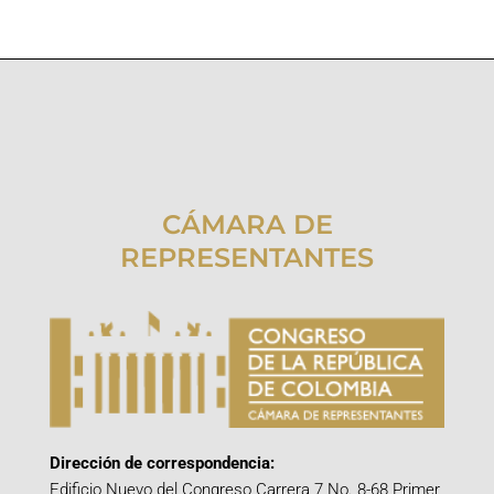
CÁMARA DE
REPRESENTANTES
Dirección de correspondencia:
Edificio Nuevo del Congreso Carrera 7 No. 8-68 Primer