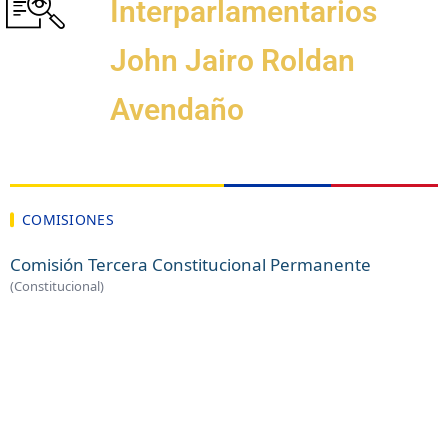
Interparlamentarios
John Jairo Roldan
Avendaño
COMISIONES
Comisión Tercera Constitucional Permanente
(Constitucional)