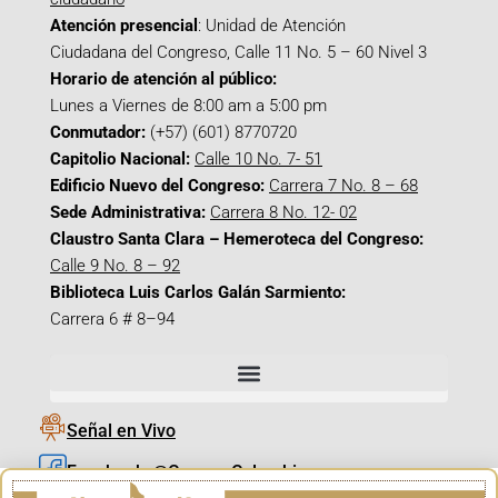
Atención presencial
: Unidad de Atención
Ciudadana del Congreso, Calle 11 No. 5 – 60 Nivel 3
Horario de atención al público:
Lunes a Viernes de 8:00 am a 5:00 pm
Conmutador:
(+57) (601) 8770720
Capitolio Nacional:
Calle 10 No. 7- 51
Edificio Nuevo del Congreso:
Carrera 7 No. 8 – 68
Sede Administrativa:
Carrera 8 No. 12- 02
Claustro Santa Clara – Hemeroteca del Congreso:
Calle 9 No. 8 – 92
Biblioteca Luis Carlos Galán Sarmiento:
Carrera 6 # 8–94
Señal en Vivo
Facebook_@CamaraColombia