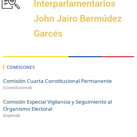
Interparlamentarios
John Jairo Bermúdez
Garcés
COMISIONES
Comisión Cuarta Constitucional Permanente
(Constitucional)
Comisión Especial Vigilancia y Seguimiento al
Organismo Electoral
(Especial)