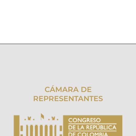
CÁMARA DE
REPRESENTANTES