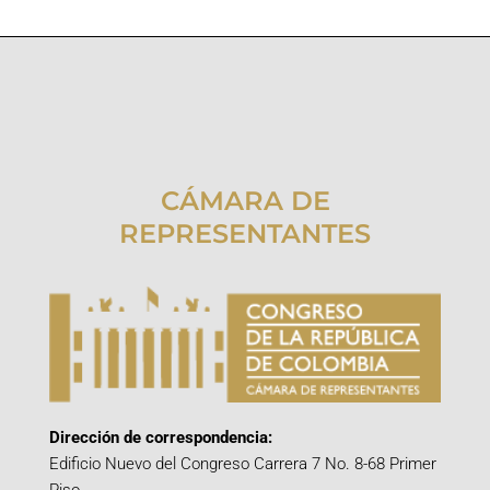
CÁMARA DE
REPRESENTANTES
Dirección de correspondencia:
Edificio Nuevo del Congreso Carrera 7 No. 8-68 Primer