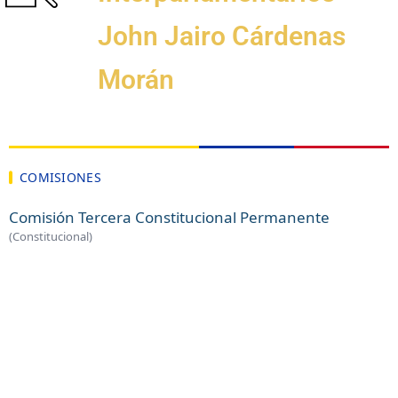
John Jairo Cárdenas
Morán
COMISIONES
Comisión Tercera Constitucional Permanente
(Constitucional)