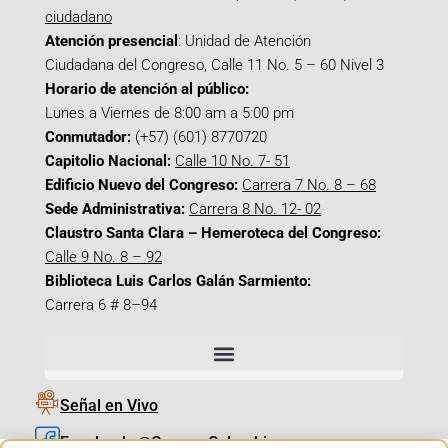
ciudadano
Atención presencial
: Unidad de Atención
Ciudadana del Congreso, Calle 11 No. 5 – 60 Nivel 3
Horario de atención al público:
Lunes a Viernes de 8:00 am a 5:00 pm
Conmutador:
(+57) (601) 8770720
Capitolio Nacional:
Calle 10 No. 7- 51
Edificio Nuevo del Congreso:
Carrera 7 No. 8 – 68
Sede Administrativa:
Carrera 8 No. 12- 02
Claustro Santa Clara – Hemeroteca del Congreso:
Calle 9 No. 8 – 92
Biblioteca Luis Carlos Galán Sarmiento:
Carrera 6 # 8–94
Señal en Vivo
Facebook_@CamaraColombia