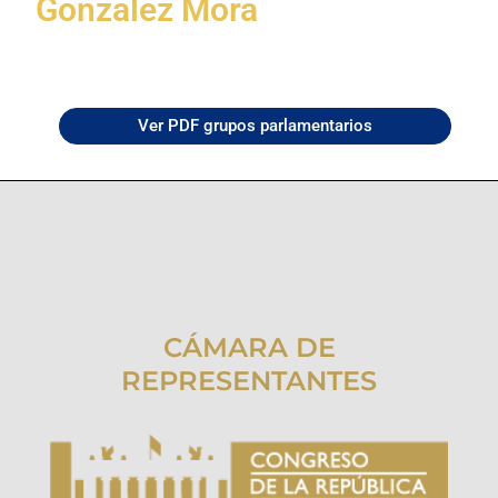
Gonzalez Mora
Ver PDF grupos parlamentarios
CÁMARA DE
REPRESENTANTES