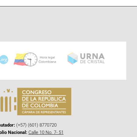
utador:
(+57) (601) 8770720
olio Nacional:
Calle 10 No. 7- 51