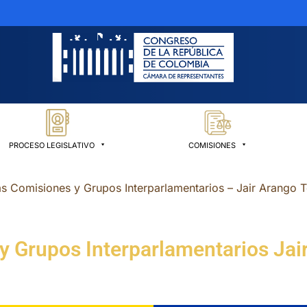
PROCESO LEGISLATIVO
COMISIONES
as Comisiones y Grupos Interparlamentarios – Jair Arango T
y Grupos Interparlamentarios Jai