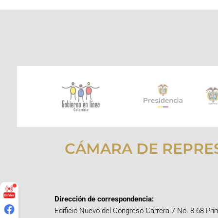
CÁMARA DE REPRE
Dirección de correspondencia:
Edificio Nuevo del Congreso Carrera 7 No. 8-68 Pri