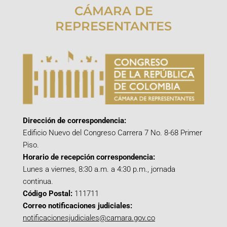
CÁMARA DE
REPRESENTANTES
Dirección de correspondencia:
Edificio Nuevo del Congreso Carrera 7 No. 8-68 Primer
Piso.
Horario de recepción correspondencia:
Lunes a viernes, 8:30 a.m. a 4:30 p.m., jornada
continua.
Código Postal:
111711
Correo notificaciones judiciales:
notificacionesjudiciales@camara.gov.co