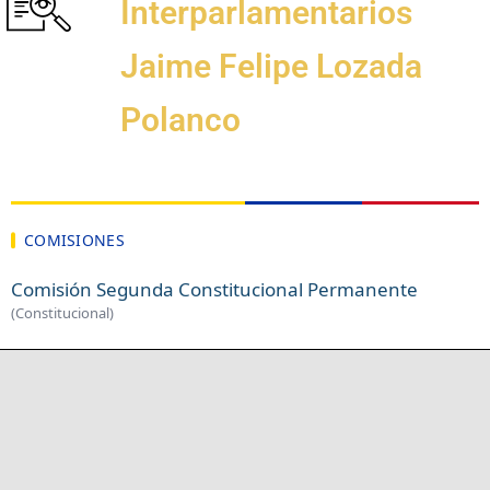
Interparlamentarios
Jaime Felipe Lozada
Polanco
COMISIONES
Comisión Segunda Constitucional Permanente
(Constitucional)