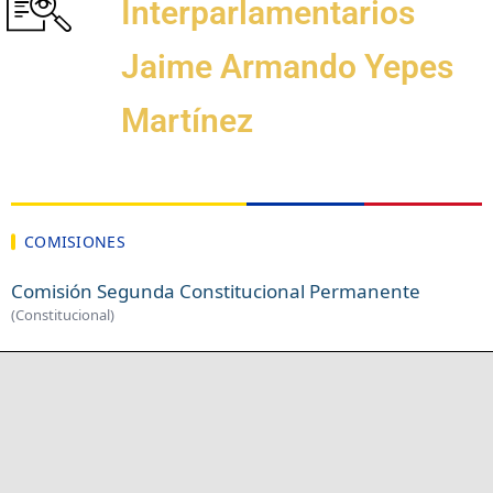
Interparlamentarios
Jaime Armando Yepes
Martínez
COMISIONES
Comisión Segunda Constitucional Permanente
(Constitucional)