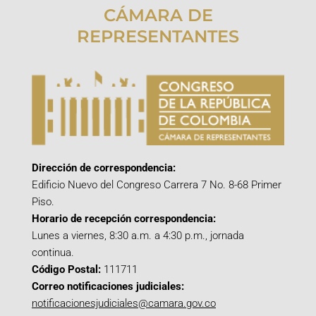
CÁMARA DE
REPRESENTANTES
Dirección de correspondencia:
Edificio Nuevo del Congreso Carrera 7 No. 8-68 Primer
Piso.
Horario de recepción correspondencia:
Lunes a viernes, 8:30 a.m. a 4:30 p.m., jornada
continua.
Código Postal:
111711
Correo notificaciones judiciales:
notificacionesjudiciales@camara.gov.co