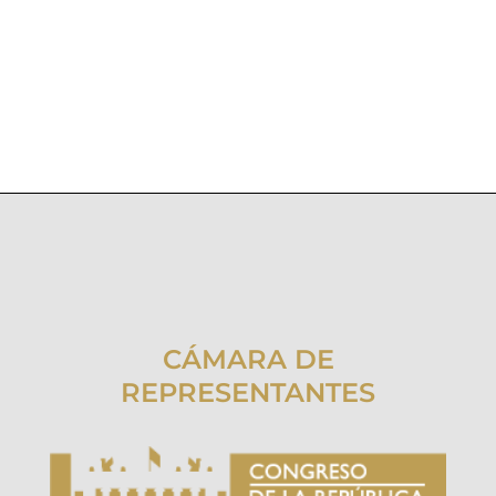
CÁMARA DE
REPRESENTANTES