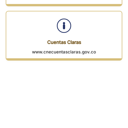
Cuentas Claras
www.cnecuentasclaras.gov.co