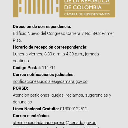
Dirección de correspondencia:
Edificio Nuevo del Congreso Carrera 7 No. 8-68 Primer
Piso.
Horario de recepción correspondencia:
Lunes a viernes, 8:30 a.m. a 4:30 p.m., jornada
continua.
Código Postal:
111711
Correo notificaciones judiciales:
notificacionesjudiciales@camara.gov.co
PQRSD:
Atención peticiones, quejas, reclamos, sugerencias y
denuncias
Línea Nacional Gratuita:
018000122512
Correo electrónico:
atencionciudadanacongreso@senado.gov.co