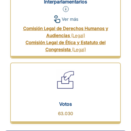
Interparlamentarios
Ver más
Comisión Legal de Derechos Humanos y
Audiencias
(Legal)
Comisión Legal de Ética y Estatuto del
Congresista
(Legal)
Votos
63.030