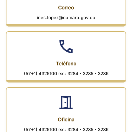
Correo
ines.lopez@camara.gov.co
Teléfono
(57+1) 4325100 ext: 3284 - 3285 - 3286
Oficina
(57+1) 4325100 ext: 3284 - 3285 - 3286