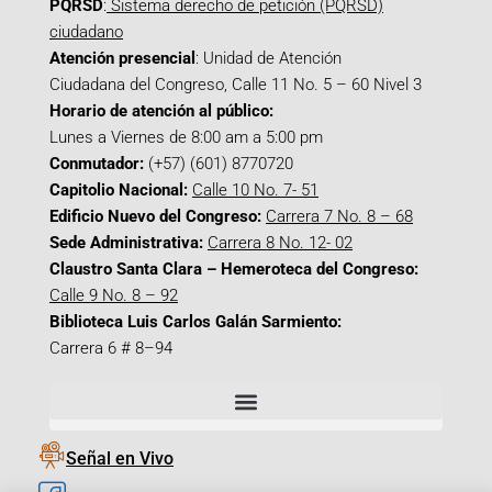
PQRSD
:
Sistema derecho de petición (PQRSD)
ciudadano
Atención presencial
: Unidad de Atención
Ciudadana del Congreso, Calle 11 No. 5 – 60 Nivel 3
Horario de atención al público:
Lunes a Viernes de 8:00 am a 5:00 pm
Conmutador:
(+57) (601) 8770720
Capitolio Nacional:
Calle 10 No. 7- 51
Edificio Nuevo del Congreso:
Carrera 7 No. 8 – 68
Sede Administrativa:
Carrera 8 No. 12- 02
Claustro Santa Clara – Hemeroteca del Congreso:
Calle 9 No. 8 – 92
Biblioteca Luis Carlos Galán Sarmiento:
Carrera 6 # 8–94
Señal en Vivo