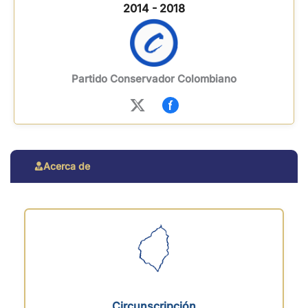
2014 - 2018
Partido Conservador Colombiano
Acerca de
Circunscripción