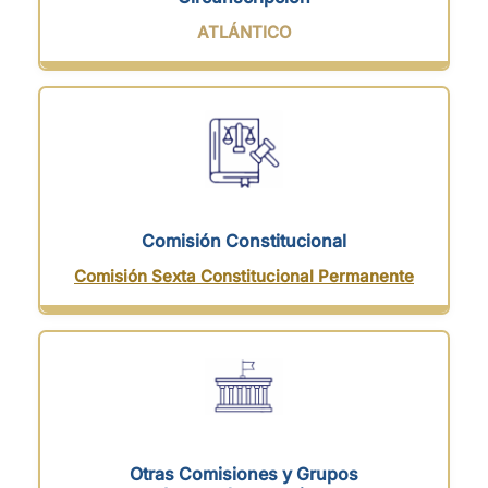
ATLÁNTICO
Comisión Constitucional
Comisión Sexta Constitucional Permanente
Otras Comisiones y Grupos