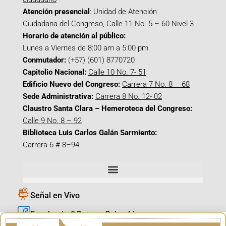
Atención presencial
: Unidad de Atención
Ciudadana del Congreso, Calle 11 No. 5 – 60 Nivel 3
Horario de atención al público:
Lunes a Viernes de 8:00 am a 5:00 pm
Conmutador:
(+57) (601) 8770720
Capitolio Nacional:
Calle 10 No. 7- 51
Edificio Nuevo del Congreso:
Carrera 7 No. 8 – 68
Sede Administrativa:
Carrera 8 No. 12- 02
Claustro Santa Clara – Hemeroteca del Congreso:
Calle 9 No. 8 – 92
Biblioteca Luis Carlos Galán Sarmiento:
Carrera 6 # 8–94
Señal en Vivo
Facebook_@CamaraColombia