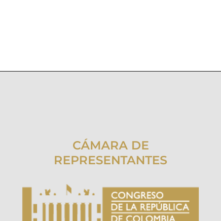
CÁMARA DE
REPRESENTANTES