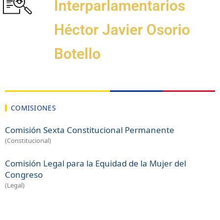
Interparlamentarios
Héctor Javier Osorio
Botello
COMISIONES
Comisión Sexta Constitucional Permanente
(Constitucional)
Comisión Legal para la Equidad de la Mujer del
Congreso
(Legal)