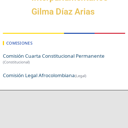
Gilma Díaz Arias
COMISIONES
Comisión Cuarta Constitucional Permanente
(Constitucional)
Comisión Legal Afrocolombiana
(Legal)