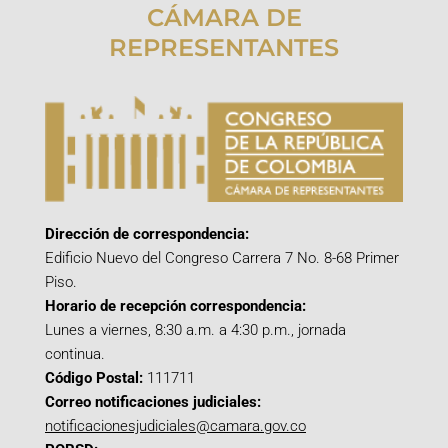
CÁMARA DE
REPRESENTANTES
Dirección de correspondencia:
Edificio Nuevo del Congreso Carrera 7 No. 8-68 Primer
Piso.
Horario de recepción correspondencia:
Lunes a viernes, 8:30 a.m. a 4:30 p.m., jornada
continua.
Código Postal:
111711
Correo notificaciones judiciales:
notificacionesjudiciales@camara.gov.co