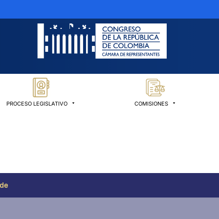
PROCESO LEGISLATIVO
COMISIONES
 de