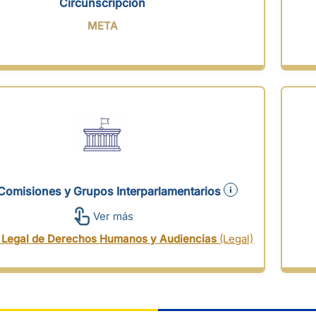
Circunscripción
META
Comisiones y Grupos Interparlamentarios
Ver más
 Legal de Derechos Humanos y Audiencias
(Legal)