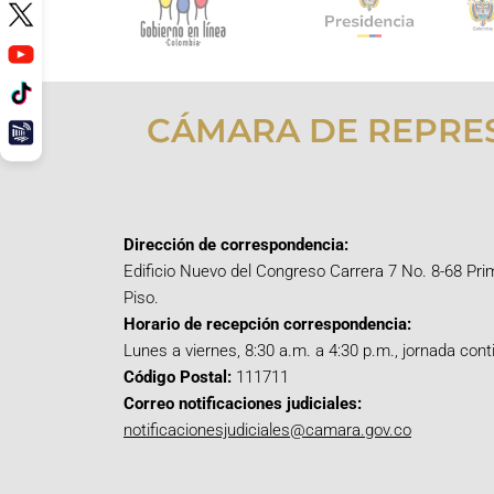
CÁMARA DE REPRE
Dirección de correspondencia:
Edificio Nuevo del Congreso Carrera 7 No. 8-68 Pri
Piso.
Horario de recepción correspondencia:
Lunes a viernes, 8:30 a.m. a 4:30 p.m., jornada cont
Código Postal:
111711
Correo notificaciones judiciales:
notificacionesjudiciales@camara.gov.co