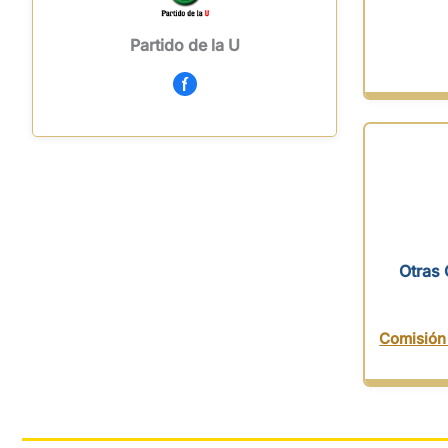
Partido de la U
Otras 
Comisión