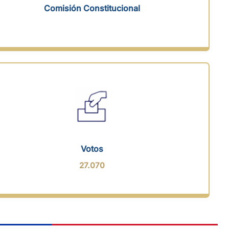
Comisión Constitucional
Votos
27.070