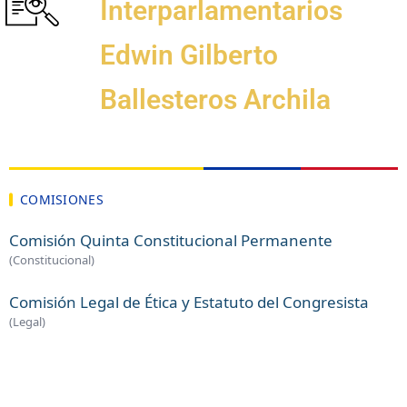
Interparlamentarios
Edwin Gilberto
Ballesteros Archila
COMISIONES
Comisión Quinta Constitucional Permanente
(Constitucional)
Comisión Legal de Ética y Estatuto del Congresista
(Legal)