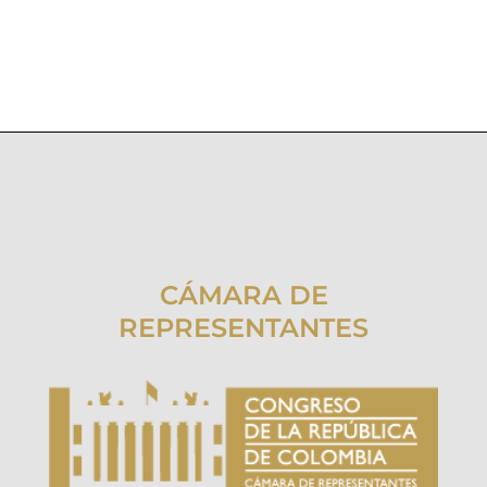
CÁMARA DE
REPRESENTANTES