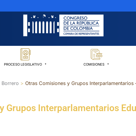
PROCESO LEGISLATIVO
COMISIONES
 Borrero
Otras Comisiones y Grupos Interparlamentarios 
y Grupos Interparlamentarios Edu