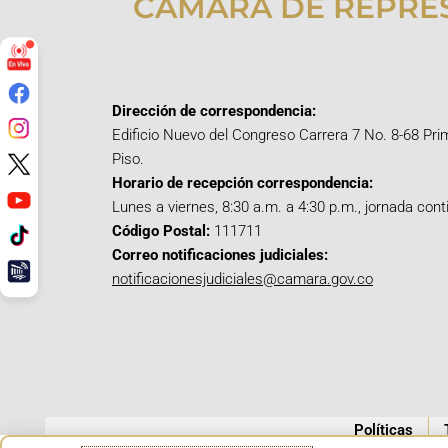
CÁMARA DE REPRE
Dirección de correspondencia:
Edificio Nuevo del Congreso Carrera 7 No. 8-68 Pri
Piso.
Horario de recepción correspondencia:
Lunes a viernes, 8:30 a.m. a 4:30 p.m., jornada cont
Código Postal:
111711
Correo notificaciones judiciales:
notificacionesjudiciales@camara.gov.co
Políticas