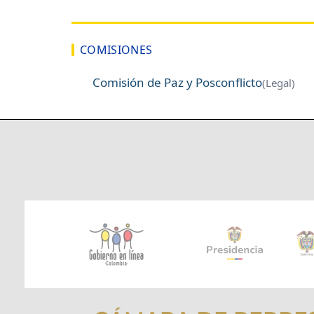
COMISIONES
Comisión de Paz y Posconflicto
(Legal)