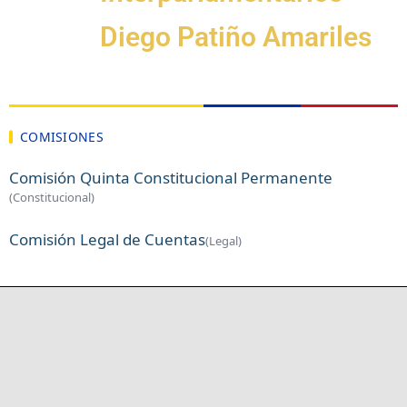
Diego Patiño Amariles
COMISIONES
Comisión Quinta Constitucional Permanente
(Constitucional)
Comisión Legal de Cuentas
(Legal)