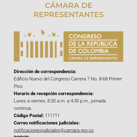
CÁMARA DE
REPRESENTANTES
Dirección de correspondencia:
Edificio Nuevo del Congreso Carrera 7 No. 8-68 Primer
Piso.
Horario de recepción correspondencia:
Lunes a viernes, 8:30 a.m. a 4:30 p.m., jornada
continua.
Código Postal:
111711
Correo notificaciones judiciales:
notificacionesjudiciales@camara.gov.co