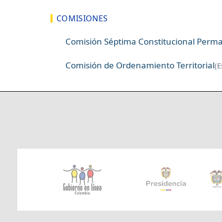
COMISIONES
Comisión Séptima Constitucional Perm
Comisión de Ordenamiento Territorial
(E