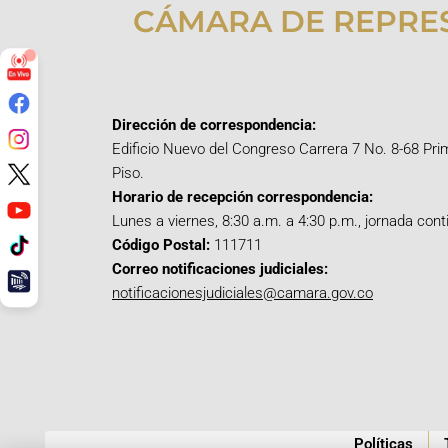
CÁMARA DE REPRE
Dirección de correspondencia:
Edificio Nuevo del Congreso Carrera 7 No. 8-68 Pri
Piso.
Horario de recepción correspondencia:
Lunes a viernes, 8:30 a.m. a 4:30 p.m., jornada cont
Código Postal:
111711
Correo notificaciones judiciales:
notificacionesjudiciales@camara.gov.co
Políticas