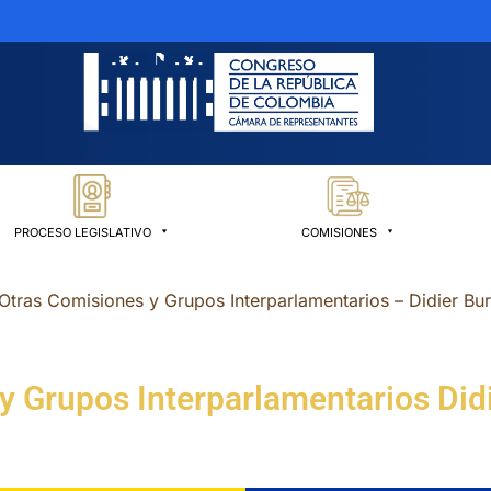
PROCESO LEGISLATIVO
COMISIONES
Otras Comisiones y Grupos Interparlamentarios – Didier Bu
y Grupos Interparlamentarios Did