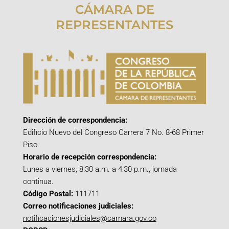
CÁMARA DE
REPRESENTANTES
Dirección de correspondencia:
Edificio Nuevo del Congreso Carrera 7 No. 8-68 Primer
Piso.
Horario de recepción correspondencia:
Lunes a viernes, 8:30 a.m. a 4:30 p.m., jornada
continua.
Código Postal:
111711
Correo notificaciones judiciales:
notificacionesjudiciales@camara.gov.co