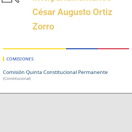
César Augusto Ortiz
Zorro
COMISIONES
Comisión Quinta Constitucional Permanente
(Constitucional)