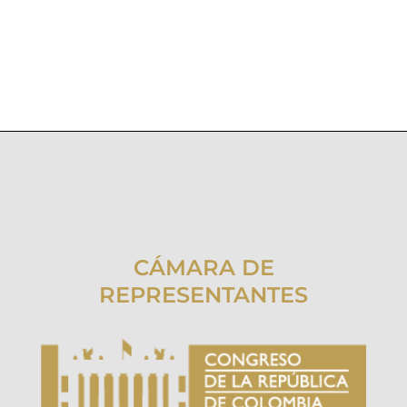
CÁMARA DE
REPRESENTANTES