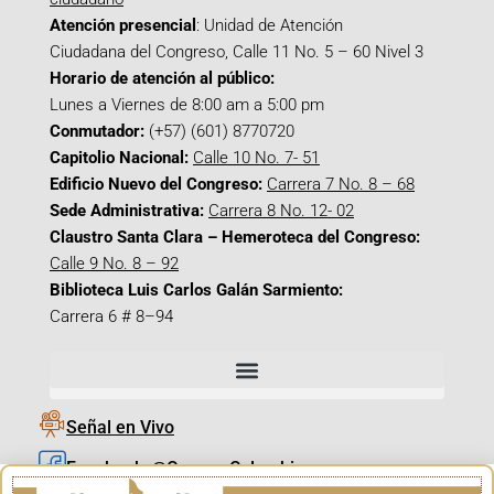
Atención presencial
: Unidad de Atención
Ciudadana del Congreso, Calle 11 No. 5 – 60 Nivel 3
Horario de atención al público:
Lunes a Viernes de 8:00 am a 5:00 pm
Conmutador:
(+57) (601) 8770720
Capitolio Nacional:
Calle 10 No. 7- 51
Edificio Nuevo del Congreso:
Carrera 7 No. 8 – 68
Sede Administrativa:
Carrera 8 No. 12- 02
Claustro Santa Clara – Hemeroteca del Congreso:
Calle 9 No. 8 – 92
Biblioteca Luis Carlos Galán Sarmiento:
Carrera 6 # 8–94
Señal en Vivo
Facebook_@CamaraColombia