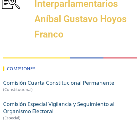
Interparlamentarios
Aníbal Gustavo Hoyos
Franco
COMISIONES
Comisión Cuarta Constitucional Permanente
(Constitucional)
Comisión Especial Vigilancia y Seguimiento al
Organismo Electoral
(Especial)