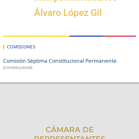
Álvaro López Gil
COMISIONES
Comisión Séptima Constitucional Permanente
(Constitucional)
CÁMARA DE
REPRESENTANTES