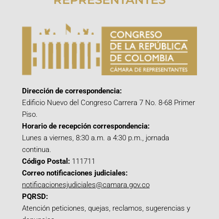
Dirección de correspondencia:
Edificio Nuevo del Congreso Carrera 7 No. 8-68 Primer
Piso.
Horario de recepción correspondencia:
Lunes a viernes, 8:30 a.m. a 4:30 p.m., jornada
continua.
Código Postal:
111711
Correo notificaciones judiciales:
notificacionesjudiciales@camara.gov.co
PQRSD:
Atención peticiones, quejas, reclamos, sugerencias y