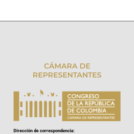
CÁMARA DE
REPRESENTANTES
Dirección de correspondencia: