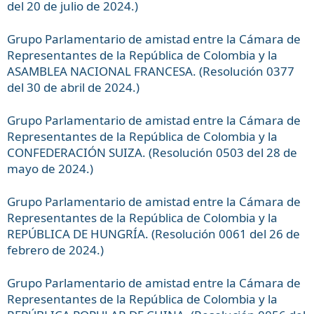
del 20 de julio de 2024.)
Grupo Parlamentario de amistad entre la Cámara de
Representantes de la República de Colombia y la
ASAMBLEA NACIONAL FRANCESA. (Resolución 0377
del 30 de abril de 2024.)
Grupo Parlamentario de amistad entre la Cámara de
Representantes de la República de Colombia y la
CONFEDERACIÓN SUIZA. (Resolución 0503 del 28 de
mayo de 2024.)
Grupo Parlamentario de amistad entre la Cámara de
Representantes de la República de Colombia y la
REPÚBLICA DE HUNGRÍA. (Resolución 0061 del 26 de
febrero de 2024.)
Grupo Parlamentario de amistad entre la Cámara de
Representantes de la República de Colombia y la