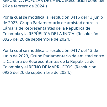
REPÚBLICA POPULAR DE CHINA. (Resolución 0056 del
26 de febrero de 2024.)
Por la cual se modifica la resolución 0416 del 13 junio
de 2023, Grupo Parlamentario de amistad entre la
Cámara de Representantes de la República de
Colombia y la REPÚBLICA DE LA INDIA. (Resolución
0925 del 26 de septiembre de 2024.)
Por la cual se modifica la resolución 0417 del 13 de
junio de 2023, Grupo Parlamentario de amistad entre
la Cámara de Representantes de la República de
Colombia y el REINO DE MARRUECOS. (Resolución
0926 del 26 de septiembre de 2024.)