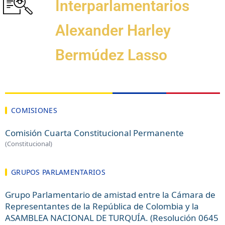
Interparlamentarios
Alexander Harley
Bermúdez Lasso
COMISIONES
Comisión Cuarta Constitucional Permanente
(Constitucional)
GRUPOS PARLAMENTARIOS
Grupo Parlamentario de amistad entre la Cámara de
Representantes de la República de Colombia y la
ASAMBLEA NACIONAL DE TURQUÍA. (Resolución 0645