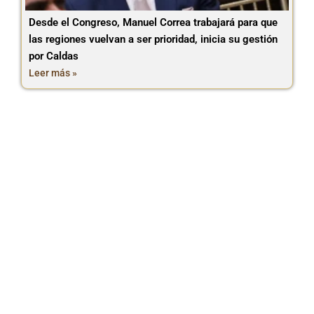
Desde el Congreso, Manuel Correa trabajará para que
las regiones vuelvan a ser prioridad, inicia su gestión
por Caldas
Leer más »