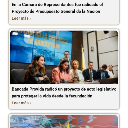
En la Cámara de Representantes fue radicado el
Proyecto de Presupuesto General de la Nación
Leer más »
Bancada Provida radicó un proyecto de acto legislativo
para proteger la vida desde la fecundación
Leer más »