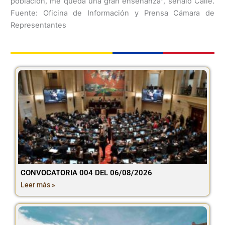
población, me queda una gran enseñanza”, señaló Calle.
Fuente: Oficina de Información y Prensa Cámara de
Representantes
CONVOCATORIA 004 DEL 06/08/2026
Leer más »