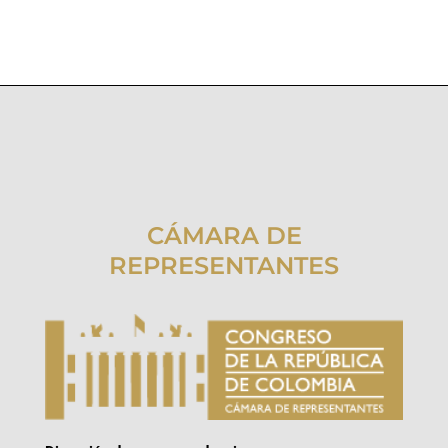
CÁMARA DE
REPRESENTANTES