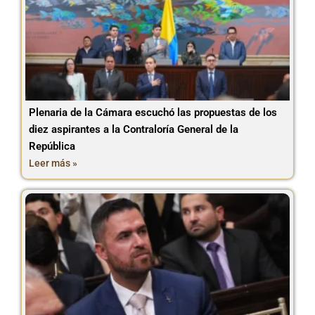
Plenaria de la Cámara escuchó las propuestas de los
diez aspirantes a la Contraloría General de la
República
Leer más »