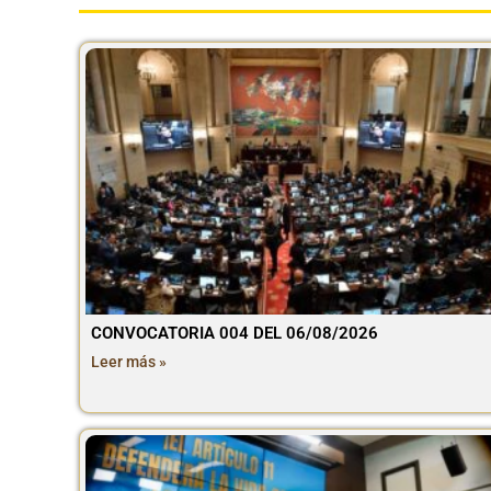
CONVOCATORIA 004 DEL 06/08/2026
Leer más »