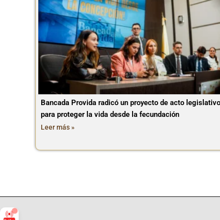
Bancada Provida radicó un proyecto de acto legislativ
para proteger la vida desde la fecundación
Leer más »