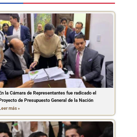
En la Cámara de Representantes fue radicado el
Proyecto de Presupuesto General de la Nación
Leer más »