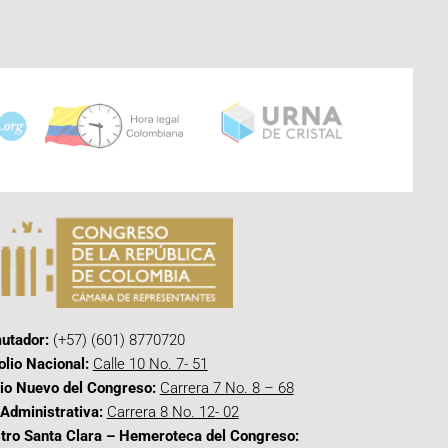
utador:
(+57) (601) 8770720
olio Nacional:
Calle 10 No. 7- 51
cio Nuevo del Congreso:
Carrera 7 No. 8 – 68
Administrativa:
Carrera 8 No. 12- 02
tro Santa Clara – Hemeroteca del Congreso: