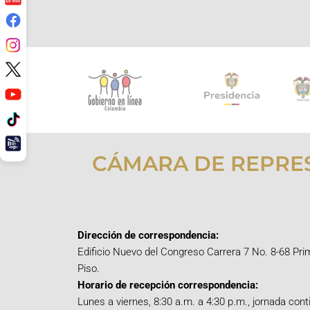
CÁMARA DE REPRE
Dirección de correspondencia:
Edificio Nuevo del Congreso Carrera 7 No. 8-68 Pri
Piso.
Horario de recepción correspondencia:
Lunes a viernes, 8:30 a.m. a 4:30 p.m., jornada cont