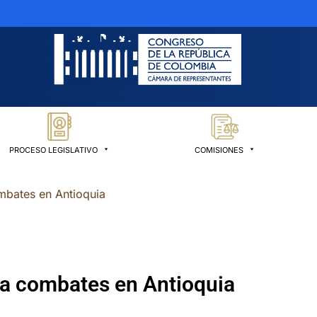
PROCESO LEGISLATIVO
COMISIONES
mbates en Antioquia
a combates en Antioquia