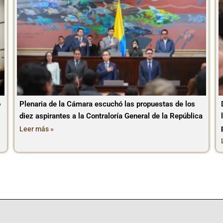
o
Plenaria de la Cámara escuchó las propuestas de los
diez aspirantes a la Contraloría General de la República
Leer más »