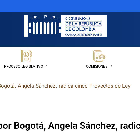
PROCESO LEGISLATIVO
COMISIONES
Bogotá, Angela Sánchez, radica cinco Proyectos de Ley
por Bogotá, Angela Sánchez, radi