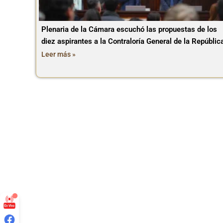
Plenaria de la Cámara escuchó las propuestas de los
diez aspirantes a la Contraloría General de la Repúblic
Leer más »