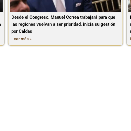
Desde el Congreso, Manuel Correa trabajará para que
a
las regiones vuelvan a ser prioridad, inicia su gestión
por Caldas
Leer más »