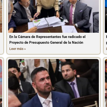
En la Cámara de Representantes fue radicado el
Proyecto de Presupuesto General de la Nación
Leer más »