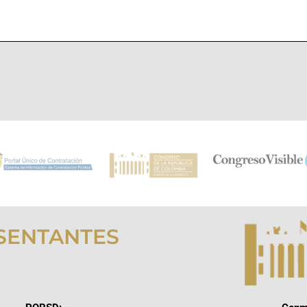
SENTANTES