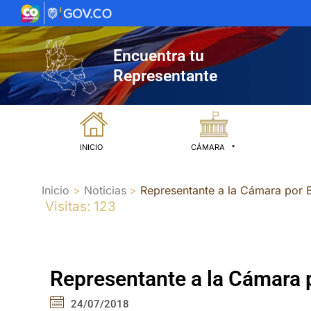
Ir
al
contenido
Encuentra tu
Representante
INICIO
CÁMARA
Inicio
Noticias
Representante a la Cámara por 
Visitas: 123
Representante a la Cámara 
24/07/2018