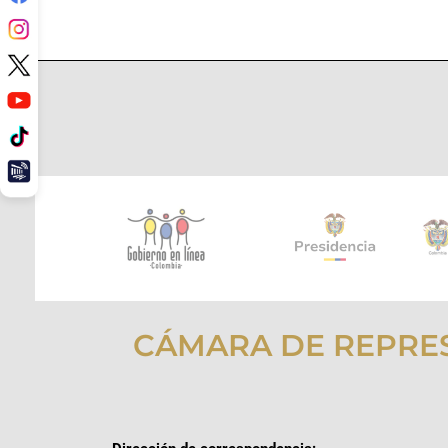
CÁMARA DE REPRE