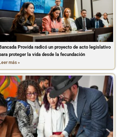
Bancada Provida radicó un proyecto de acto legislativo
para proteger la vida desde la fecundación
Leer más »