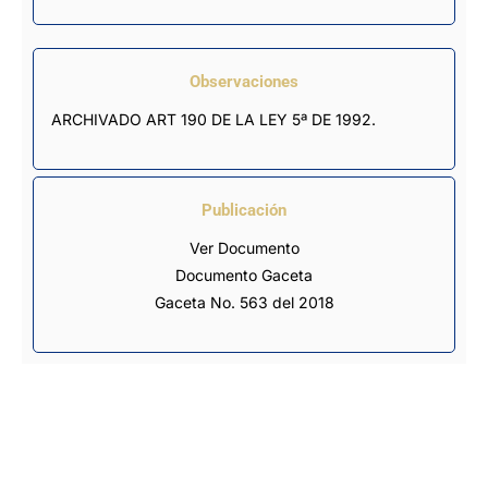
Observaciones
ARCHIVADO ART 190 DE LA LEY 5ª DE 1992.
Publicación
Ver Documento
Documento Gaceta
Gaceta No. 563 del 2018