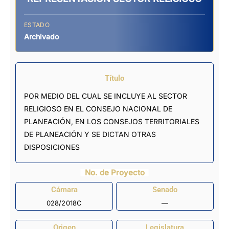
ESTADO
Archivado
Título
POR MEDIO DEL CUAL SE INCLUYE AL SECTOR
RELIGIOSO EN EL CONSEJO NACIONAL DE
PLANEACIÓN, EN LOS CONSEJOS TERRITORIALES
DE PLANEACIÓN Y SE DICTAN OTRAS
DISPOSICIONES
No. de Proyecto
Cámara
Senado
028/2018C
—
Origen
Legislatura