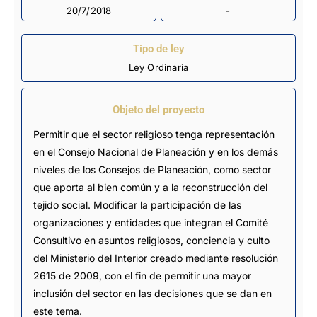
20/7/2018
-
Tipo de ley
Ley Ordinaria
Objeto del proyecto
Permitir que el sector religioso tenga representación
en el Consejo Nacional de Planeación y en los demás
niveles de los Consejos de Planeación, como sector
que aporta al bien común y a la reconstrucción del
tejido social. Modificar la participación de las
organizaciones y entidades que integran el Comité
Consultivo en asuntos religiosos, conciencia y culto
del Ministerio del Interior creado mediante resolución
2615 de 2009, con el fin de permitir una mayor
inclusión del sector en las decisiones que se dan en
este tema.