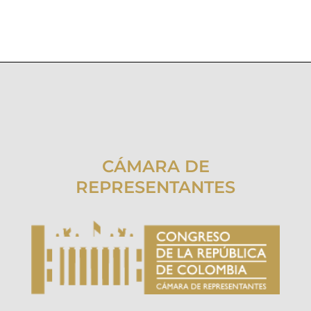
CÁMARA DE
REPRESENTANTES