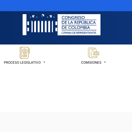
PROCESO LEGISLATIVO
COMISIONES