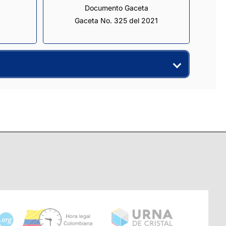
Documento Gaceta
Gaceta No. 325 del 2021