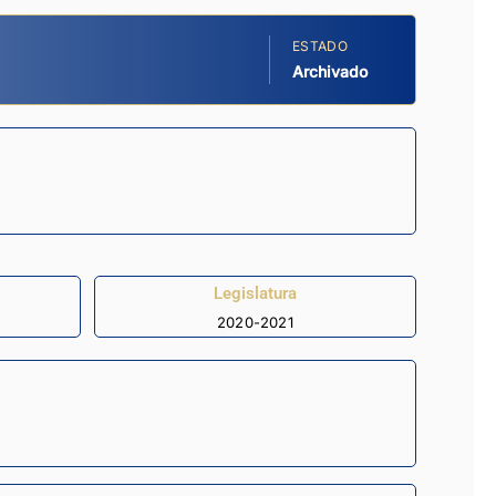
ESTADO
Archivado
Legislatura
2020-2021