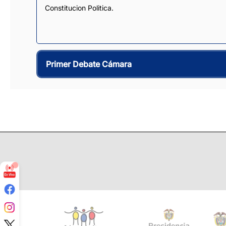
Constitucion Politica.
Primer Debate Cámara