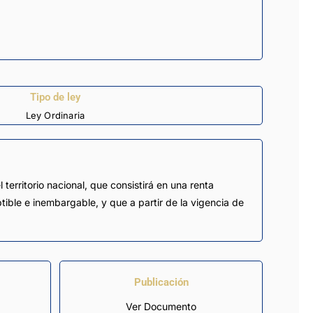
Tipo de ley
Ley Ordinaria
rritorio nacional, que consistirá en una renta
tible e inembargable, y que a partir de la vigencia de
Publicación
Ver Documento