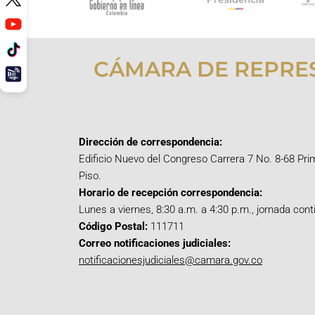
CÁMARA DE REPRE
Dirección de correspondencia:
Edificio Nuevo del Congreso Carrera 7 No. 8-68 Pri
Piso.
Horario de recepción correspondencia:
Lunes a viernes, 8:30 a.m. a 4:30 p.m., jornada cont
Código Postal:
111711
Correo notificaciones judiciales:
notificacionesjudiciales@camara.gov.co