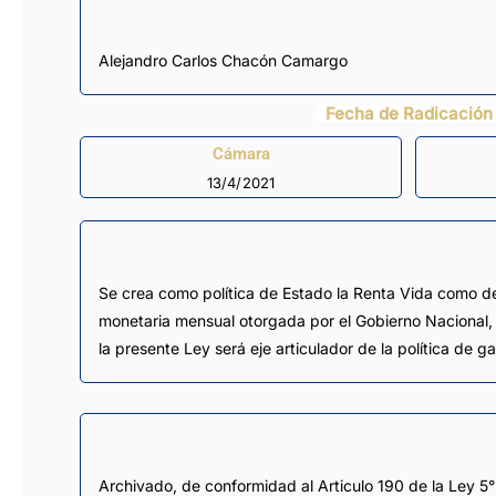
Alejandro Carlos Chacón Camargo
Fecha de Radicación
Cámara
13/4/2021
Se crea como política de Estado la Renta Vida como de
monetaria mensual otorgada por el Gobierno Nacional, qu
la presente Ley será eje articulador de la política de g
Archivado, de conformidad al Articulo 190 de la Ley 5°