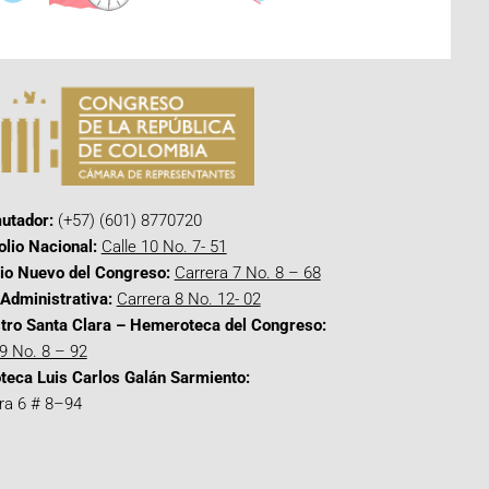
utador:
(+57) (601) 8770720
olio Nacional:
Calle 10 No. 7- 51
cio Nuevo del Congreso:
Carrera 7 No. 8 – 68
Administrativa:
Carrera 8 No. 12- 02
tro Santa Clara – Hemeroteca del Congreso:
 9 No. 8 – 92
oteca Luis Carlos Galán Sarmiento:
ra 6 # 8–94