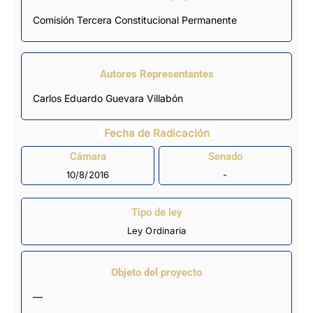
Comisión Tercera Constitucional Permanente
Autores Representantes
Carlos Eduardo Guevara Villabón
Fecha de Radicación
Cámara
Senado
10/8/2016
-
Tipo de ley
Ley Ordinaria
Objeto del proyecto
—