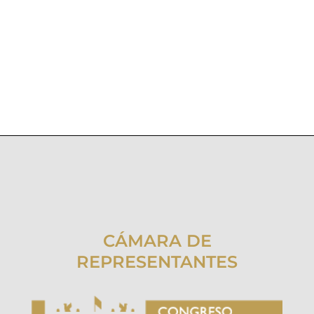
CÁMARA DE
REPRESENTANTES