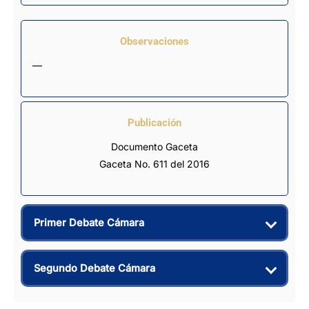
Observaciones
—
Publicación
Documento Gaceta
Gaceta No. 611 del 2016
Primer Debate Cámara
Segundo Debate Cámara