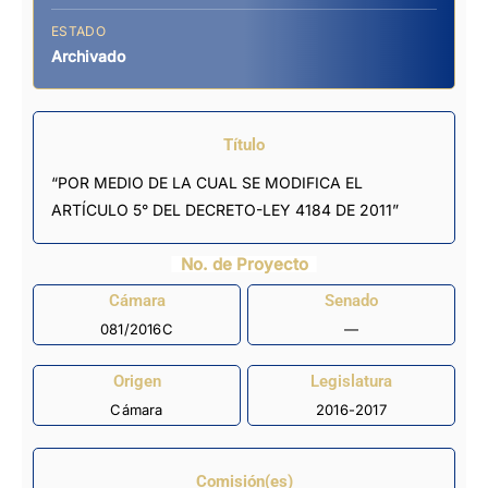
ESTADO
Archivado
Título
“POR MEDIO DE LA CUAL SE MODIFICA EL
ARTÍCULO 5° DEL DECRETO-LEY 4184 DE 2011”
No. de Proyecto
Cámara
Senado
081/2016C
—
Origen
Legislatura
Cámara
2016-2017
Comisión(es)