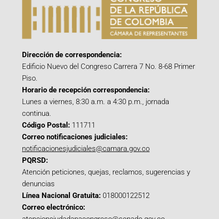
Dirección de correspondencia:
Edificio Nuevo del Congreso Carrera 7 No. 8-68 Primer
Piso.
Horario de recepción correspondencia:
Lunes a viernes, 8:30 a.m. a 4:30 p.m., jornada
continua.
Código Postal:
111711
Correo notificaciones judiciales:
notificacionesjudiciales@camara.gov.co
PQRSD:
Atención peticiones, quejas, reclamos, sugerencias y
denuncias
Línea Nacional Gratuita:
018000122512
Correo electrónico: