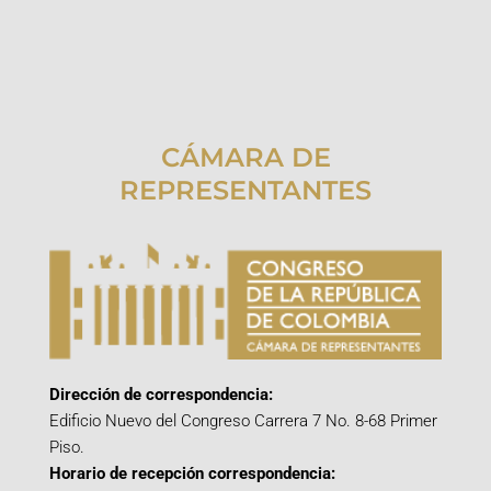
CÁMARA DE
REPRESENTANTES
Dirección de correspondencia:
Edificio Nuevo del Congreso Carrera 7 No. 8-68 Primer
Piso.
Horario de recepción correspondencia: