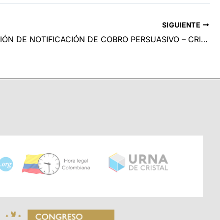
SIGUIENTE
REITERACIÓN DE NOTIFICACIÓN DE COBRO PERSUASIVO – CRISANTO PISSO MAZABUEL