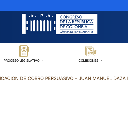
PROCESO LEGISLATIVO
COMISIONES
FICACIÓN DE COBRO PERSUASIVO – JUAN MANUEL DAZA 