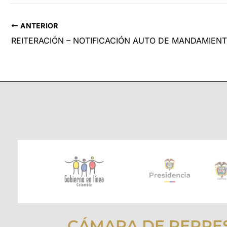
ANTERIOR
CÁMARA DE REPRE