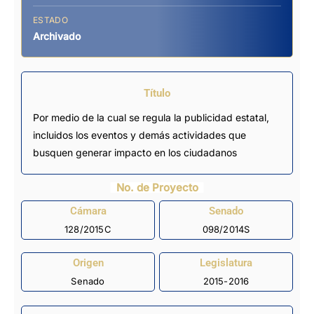
ESTADO
Archivado
Título
Por medio de la cual se regula la publicidad estatal,
incluidos los eventos y demás actividades que
busquen generar impacto en los ciudadanos
No. de Proyecto
Cámara
Senado
128/2015C
098/2014S
Origen
Legislatura
Senado
2015-2016