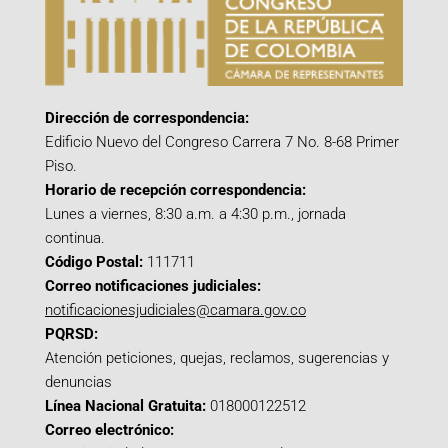
Dirección de correspondencia:
Edificio Nuevo del Congreso Carrera 7 No. 8-68 Primer
Piso.
Horario de recepción correspondencia:
Lunes a viernes, 8:30 a.m. a 4:30 p.m., jornada
continua.
Código Postal:
111711
Correo notificaciones judiciales:
notificacionesjudiciales@camara.gov.co
PQRSD:
Atención peticiones, quejas, reclamos, sugerencias y
denuncias
Línea Nacional Gratuita:
018000122512
Correo electrónico: