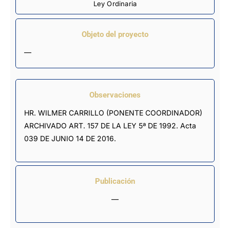
Ley Ordinaria
Objeto del proyecto
—
Observaciones
HR. WILMER CARRILLO (PONENTE COORDINADOR) 
ARCHIVADO ART. 157 DE LA LEY 5ª DE 1992. Acta 
039 DE JUNIO 14 DE 2016.
Publicación
—