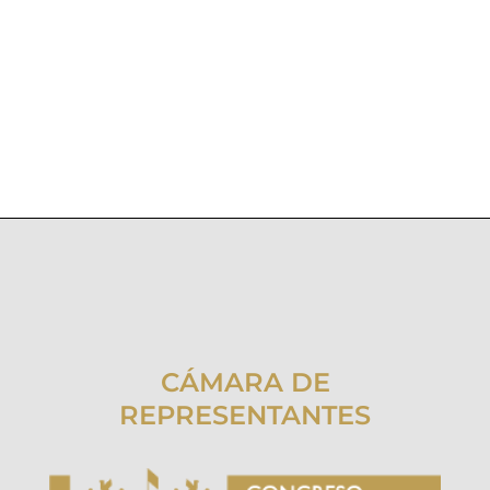
CÁMARA DE
REPRESENTANTES