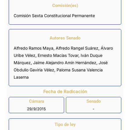
Comisión(es)
Comisión Sexta Constitucional Permanente
Autores Senado
Alfredo Ramos Maya, Alfredo Rangel Suárez, Álvaro
Uribe Vélez, Ernesto Macías Tovar, Iván Duque
Márquez, Jaime Alejandro Amín Hernández, José
Obdulio Gaviria Vélez, Paloma Susana Valencia
Laserna
Fecha de Radicación
Cámara
Senado
29/9/2015
-
Tipo de ley