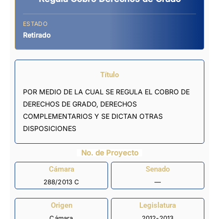
ESTADO
Retirado
Título
POR MEDIO DE LA CUAL SE REGULA EL COBRO DE
DERECHOS DE GRADO, DERECHOS
COMPLEMENTARIOS Y SE DICTAN OTRAS
DISPOSICIONES
No. de Proyecto
Cámara
Senado
288/2013 C
—
Origen
Legislatura
Cámara
2012-2013