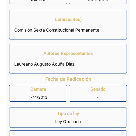
Comisión(es)
Comisión Sexta Constitucional Permanente
Autores Representantes
Laureano Augusto Acuña Díaz
Fecha de Radicación
Cámara
Senado
17/4/2013
-
Tipo de ley
Ley Ordinaria