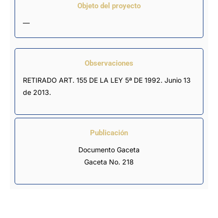
Objeto del proyecto
—
Observaciones
RETIRADO ART. 155 DE LA LEY 5ª DE 1992. Junio 13 
de 2013.
Publicación
Documento Gaceta
Gaceta No. 218