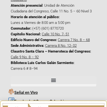
Atención presencial
: Unidad de Atención
Ciudadana del Congreso, Calle 11 No. 5 – 60 Nivel 3
Horario de atención al público:
Lunes a Viernes de 8:00 am a 5:00 pm
Conmutador:
(+57) (601) 8770720
Capitolio Nacional:
Calle 10 No. 7- 51
Edificio Nuevo del Congreso:
Carrera 7 No. 8 – 68
Sede Administrativa:
Carrera 8 No. 12- 02
Claustro Santa Clara – Hemeroteca del Congreso:
Calle 9 No. 8 – 92
Biblioteca Luis Carlos Galán Sarmiento:
Carrera 6 # 8–94
Señal en Vivo
Facebook_@CamaraColombia