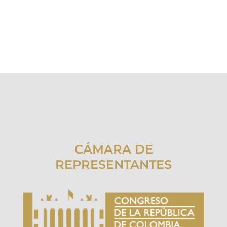
CÁMARA DE
REPRESENTANTES