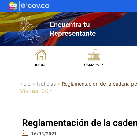
Ir
al
contenido
Encuentra tu
Representante
INICIO
CÁMARA
Inicio
Noticias
Reglamentación de la cadena pe
Visitas: 207
Reglamentación de la caden
16/03/2021