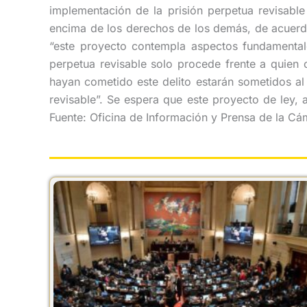
implementación de la prisión perpetua revisabl
encima de los derechos de los demás, de acuerdo 
“este proyecto contempla aspectos fundamentale
perpetua revisable solo procede frente a quien
hayan cometido este delito estarán sometidos al
revisable”. Se espera que este proyecto de ley,
Fuente: Oficina de Información y Prensa de la C