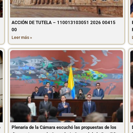
ACCIÓN DE TUTELA – 110013103051 2026 00415
00
Leer más »
o
Plenaria de la Cámara escuchó las propuestas de los