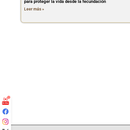
para proteger la vida desde la fecundación
Leer más »