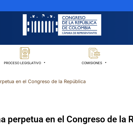
PROCESO LEGISLATIVO
COMISIONES
rpetua en el Congreso de la República
a perpetua en el Congreso de la 