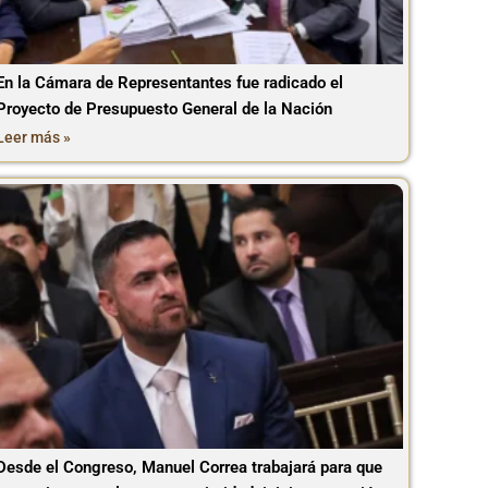
En la Cámara de Representantes fue radicado el
Proyecto de Presupuesto General de la Nación
Leer más »
Desde el Congreso, Manuel Correa trabajará para que