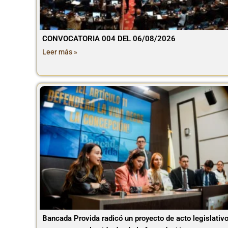
CONVOCATORIA 004 DEL 06/08/2026
Leer más »
Bancada Provida radicó un proyecto de acto legislativ