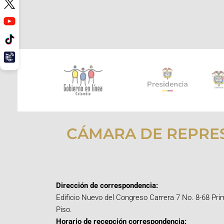
CÁMARA DE REPRE
Dirección de correspondencia:
Edificio Nuevo del Congreso Carrera 7 No. 8-68 Pri
Piso.
Horario de recepción correspondencia: