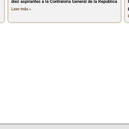
diez aspirantes a la Contraloría General de la República
Leer más »